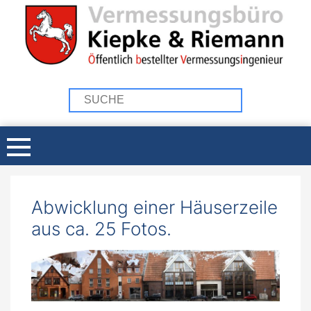
Abwicklung einer Häuserzeile
aus ca. 25 Fotos.