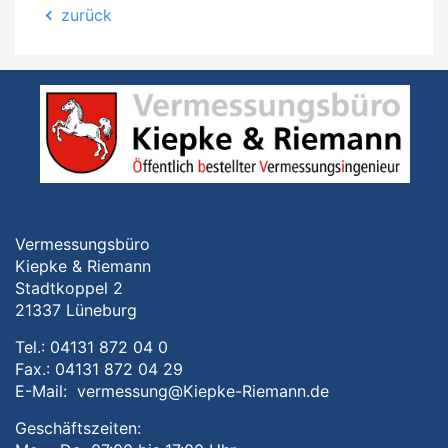
zurück
Vermessungsbüro
Kiepke & Riemann
Stadtkoppel 2
21337 Lüneburg
Tel.: 04131 872 04 0
Fax.: 04131 872 04 29
E-Mail:
vermessung@Kiepke-Riemann.de
Geschäftszeiten: