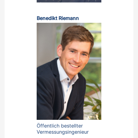
Benedikt Riemann
Öffentlich bestellter
Vermessungsingenieur