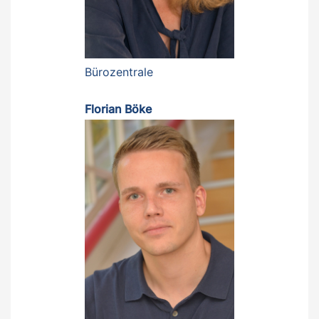
Bürozentrale
Florian Böke