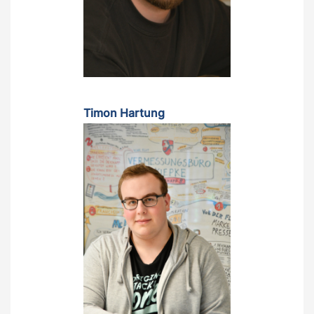
Timon Hartung