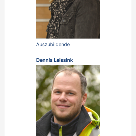
Auszubildende
Dennis Leissink