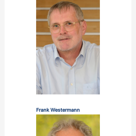
Frank Westermann