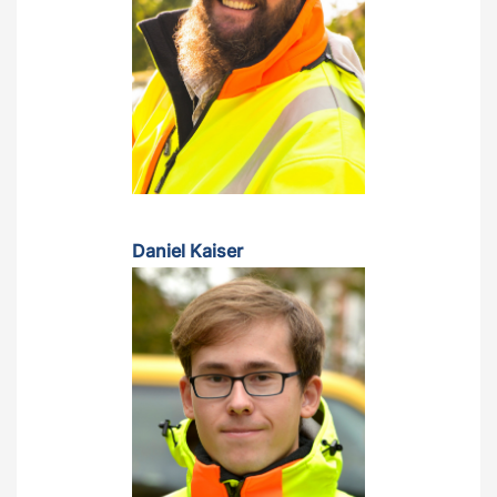
Daniel Kaiser