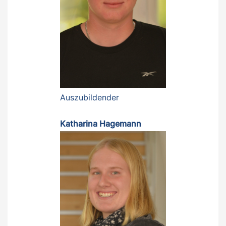
Auszubildender
Katharina Hagemann