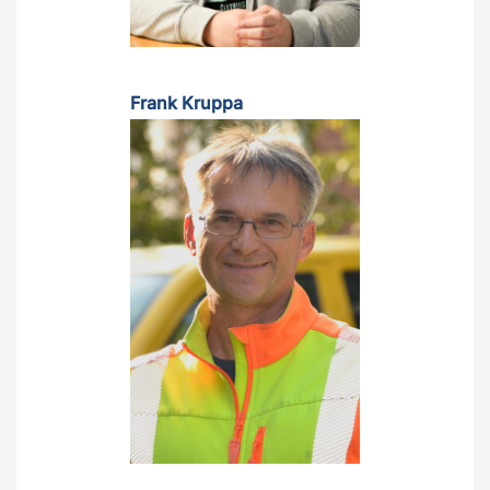
Frank Kruppa