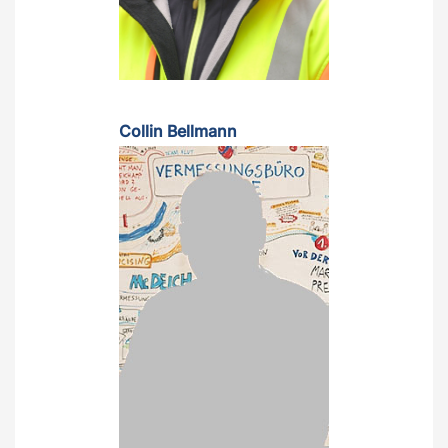
Collin Bellmann