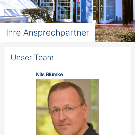
Ihre Ansprechpartner
Unser Team
Nils Blümke