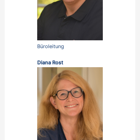
Büroleitung
Diana Rost