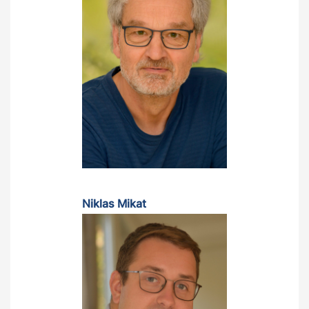
Niklas Mikat