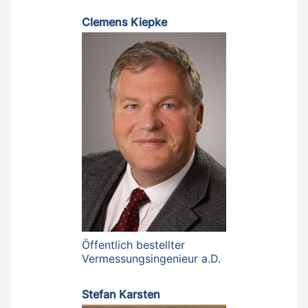
Clemens Kiepke
Öffentlich bestellter
Vermessungsingenieur a.D.
Stefan Karsten