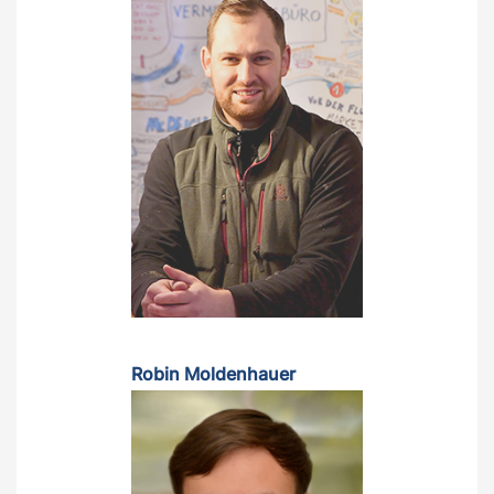
Robin Moldenhauer