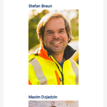
Stefan Braun
Maxim Dzjadzin