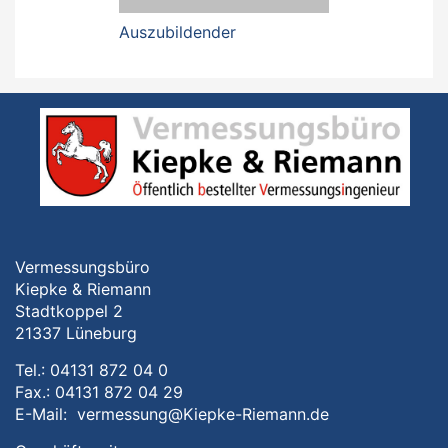
Auszubildender
Vermessungsbüro
Kiepke & Riemann
Stadtkoppel 2
21337 Lüneburg
Tel.: 04131 872 04 0
Fax.: 04131 872 04 29
E-Mail:
vermessung@Kiepke-Riemann.de