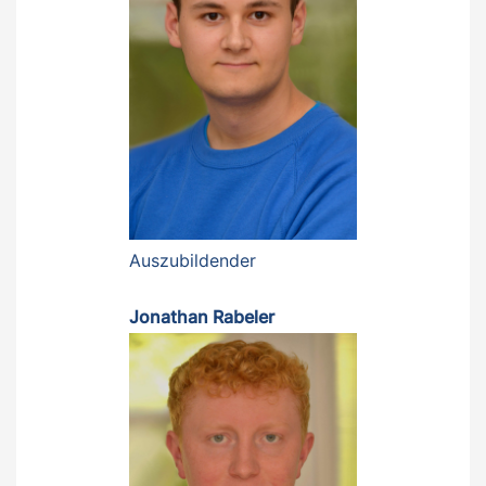
Auszubildender
Jonathan Rabeler