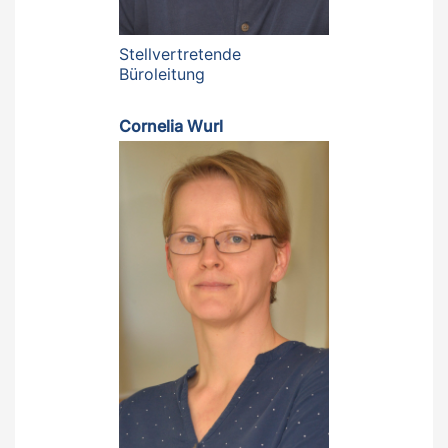
Stellvertretende
Büroleitung
Cornelia Wurl