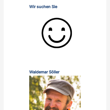
Wir suchen Sie
Waldemar Söller