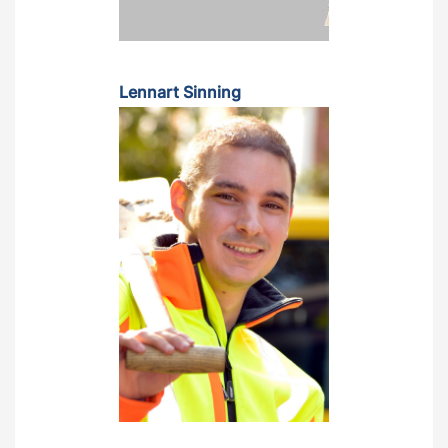
Lennart Sinning