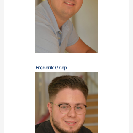
Frederik Griep