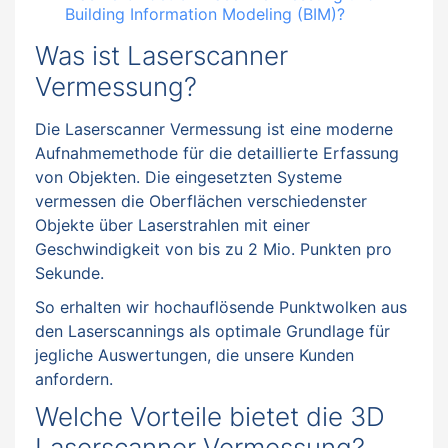
Building Information Modeling (BIM)?
Was ist Laserscanner
Vermessung?
Die Laserscanner Vermessung ist eine moderne
Aufnahmemethode für die detaillierte Erfassung
von Objekten. Die eingesetzten Systeme
vermessen die Oberflächen verschiedenster
Objekte über Laserstrahlen mit einer
Geschwindigkeit von bis zu 2 Mio. Punkten pro
Sekunde.
So erhalten wir hochauflösende Punktwolken aus
den Laserscannings als optimale Grundlage für
jegliche Auswertungen, die unsere Kunden
anfordern.
Welche Vorteile bietet die 3D
Laserscanner Vermessung?