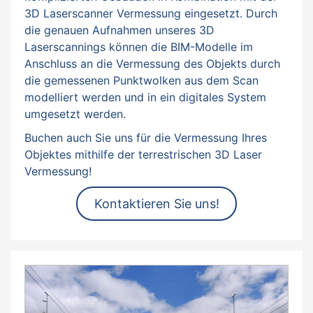
3D Laserscanner Vermessung eingesetzt. Durch
die genauen Aufnahmen unseres 3D
Laserscannings können die BIM-Modelle im
Anschluss an die Vermessung des Objekts durch
die gemessenen Punktwolken aus dem Scan
modelliert werden und in ein digitales System
umgesetzt werden.
Buchen auch Sie uns für die Vermessung Ihres
Objektes mithilfe der terrestrischen 3D Laser
Vermessung!
Kontaktieren Sie uns!