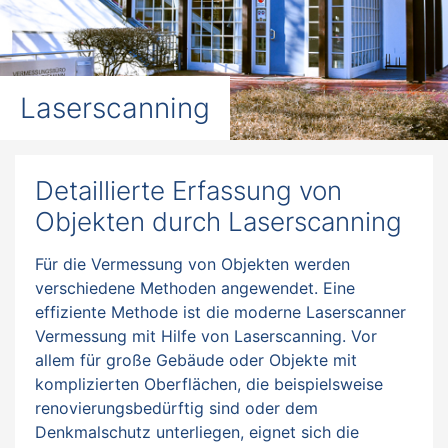
Laserscanning
Detaillierte Erfassung von
Objekten durch Laserscanning
Für die Vermessung von Objekten werden
verschiedene Methoden angewendet. Eine
effiziente Methode ist die moderne Laserscanner
Vermessung mit Hilfe von Laserscanning. Vor
allem für große Gebäude oder Objekte mit
komplizierten Oberflächen, die beispielsweise
renovierungsbedürftig sind oder dem
Denkmalschutz unterliegen, eignet sich die