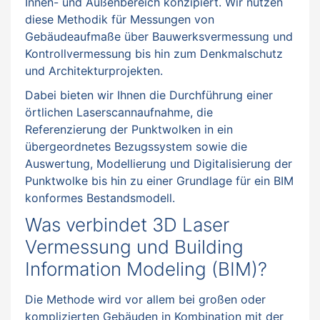
Innen- und Außenbereich konzipiert. Wir nutzen
diese Methodik für Messungen von
Gebäudeaufmaße über Bauwerksvermessung und
Kontrollvermessung bis hin zum Denkmalschutz
und Architekturprojekten.
Dabei bieten wir Ihnen die Durchführung einer
örtlichen Laserscannaufnahme, die
Referenzierung der Punktwolken in ein
übergeordnetes Bezugssystem sowie die
Auswertung, Modellierung und Digitalisierung der
Punktwolke bis hin zu einer Grundlage für ein BIM
konformes Bestandsmodell.
Was verbindet 3D Laser
Vermessung und Building
Information Modeling (BIM)?
Die Methode wird vor allem bei großen oder
komplizierten Gebäuden in Kombination mit der