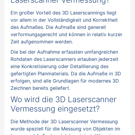
Ein großer Vorteil des 3D Laserscannings liegt
vor allem in der Vollständigkeit und Korrektheit
des Aufmaßes. Die Aufmaße sind generell
verformungsgerecht und können in relativ kurzer
Zeit aufgenommen werden.
Die bei der Aufnahme erfassten umfangreichen
Rohdaten des Laserscanners erlauben jederzeit
eine Konkretisierung oder Detaillierung des
gefertigten Planmaterials. Da die Aufmaße in 3D
erfolgen, sind alle Grundlagen für modernes 3D
Zeichnen bereits geliefert.
Wo wird die 3D Laserscanner
Vermessung eingesetzt?
Die Methode der 3D Laserscanner Vermessung
wurde speziell für die Messung von Objekten im