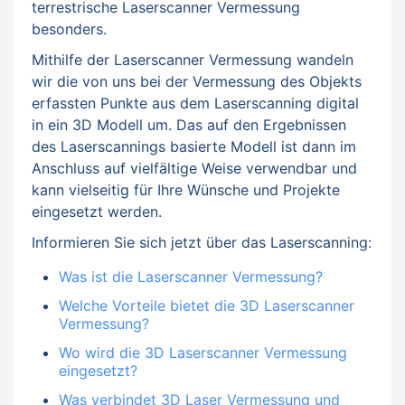
terrestrische Laserscanner Vermessung
besonders.
Mithilfe der Laserscanner Vermessung wandeln
wir die von uns bei der Vermessung des Objekts
erfassten Punkte aus dem Laserscanning digital
in ein 3D Modell um. Das auf den Ergebnissen
des Laserscannings basierte Modell ist dann im
Anschluss auf vielfältige Weise verwendbar und
kann vielseitig für Ihre Wünsche und Projekte
eingesetzt werden.
Informieren Sie sich jetzt über das Laserscanning:
Was ist die Laserscanner Vermessung?
Welche Vorteile bietet die 3D Laserscanner
Vermessung?
Wo wird die 3D Laserscanner Vermessung
eingesetzt?
Was verbindet 3D Laser Vermessung und