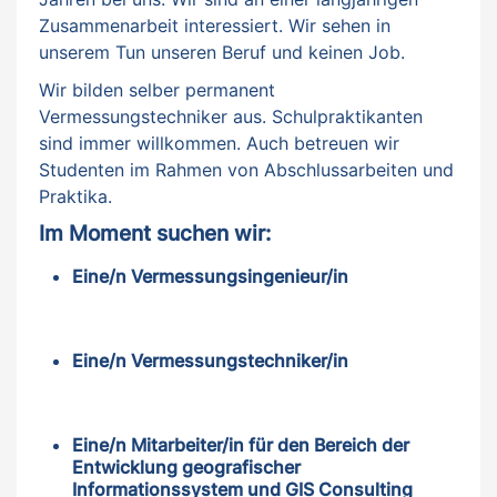
Zusammenarbeit interessiert. Wir sehen in
unserem Tun unseren Beruf und keinen Job.
Wir bilden selber permanent
Vermessungstechniker aus. Schulpraktikanten
sind immer willkommen. Auch betreuen wir
Studenten im Rahmen von Abschlussarbeiten und
Praktika.
Im Moment suchen wir:
Eine/n Vermessungsingenieur/in
Eine/n Vermessungstechniker/in
Eine/n Mitarbeiter/in für den Bereich der
Entwicklung geografischer
Informationssystem und GIS Consulting