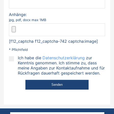
Anhänge:
jpg, pdf, docx max 1MB
[f12_captcha f12_captcha-742 captcha:image]
* Pflichtfeld
Ich habe die
Datenschutzerklärung
zur
Kenntnis genommen. Ich stimme zu, dass
meine Angaben zur Kontaktaufnahme und für
Rückfragen dauerhaft gespeichert werden.