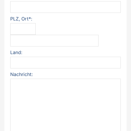
PLZ, Ort*:
Land:
Nachricht: