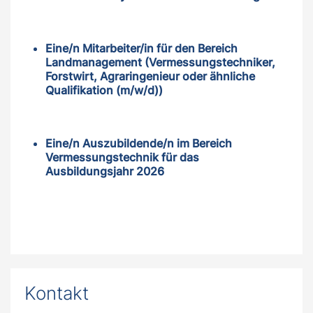
Eine/n Mitarbeiter/in für den Bereich
Landmanagement (Vermessungstechniker,
Forstwirt, Agraringenieur oder ähnliche
Qualifikation (m/w/d))
Eine/n Auszubildende/n im Bereich
Vermessungstechnik für das
Ausbildungsjahr 2026
Kontakt