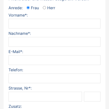
Anrede:
Frau
Herr
Vorname*:
Nachname*:
E-Mail*:
Telefon:
Strasse, Nr*:
Zusatz: