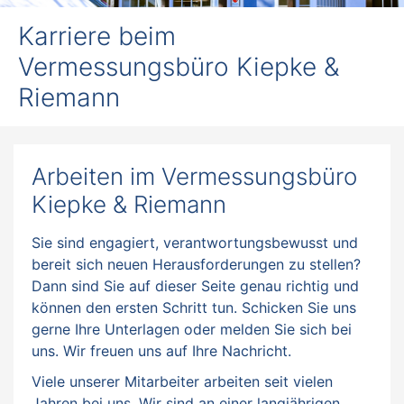
Karriere beim
Vermessungsbüro Kiepke &
Riemann
Arbeiten im Vermessungsbüro
Kiepke & Riemann
Sie sind engagiert, verantwortungsbewusst und
bereit sich neuen Herausforderungen zu stellen?
Dann sind Sie auf dieser Seite genau richtig und
können den ersten Schritt tun. Schicken Sie uns
gerne Ihre Unterlagen oder melden Sie sich bei
uns. Wir freuen uns auf Ihre Nachricht.
Viele unserer Mitarbeiter arbeiten seit vielen
Jahren bei uns. Wir sind an einer langjährigen