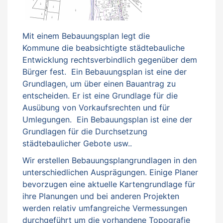
Mit einem Bebauungsplan legt die
Kommune die beabsichtigte städtebauliche
Entwicklung rechtsverbindlich gegenüber dem
Bürger fest. Ein Bebauungsplan ist eine der
Grundlagen, um über einen Bauantrag zu
entscheiden. Er ist eine Grundlage für die
Ausübung von Vorkaufsrechten und für
Umlegungen. Ein Bebauungsplan ist eine der
Grundlagen für die Durchsetzung
städtebaulicher Gebote usw..
Wir erstellen Bebauungsplangrundlagen in den
unterschiedlichen Ausprägungen. Einige Planer
bevorzugen eine aktuelle Kartengrundlage für
ihre Planungen und bei anderen Projekten
werden relativ umfangreiche Vermessungen
durchgeführt um die vorhandene Topografie