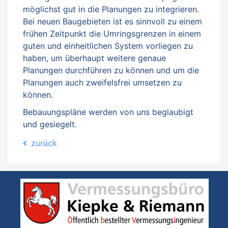
möglichst gut in die Planungen zu integrieren.
Bei neuen Baugebieten ist es sinnvoll zu einem
frühen Zeitpunkt die Umringsgrenzen in einem
guten und einheitlichen System vorliegen zu
haben, um überhaupt weitere genaue
Planungen durchführen zu können und um die
Planungen auch zweifelsfrei umsetzen zu
können.
Bebauungspläne werden von uns beglaubigt
und gesiegelt.
zurück