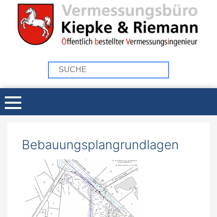
Bebauungsplangrundlagen