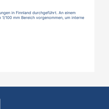
ngen in Finnland durchgeführt. An einem
im 1/100 mm Bereich vorgenommen, um interne