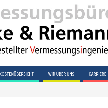
KOSTENÜBERSICHT
WIR ÜBER UNS
KARRIERE