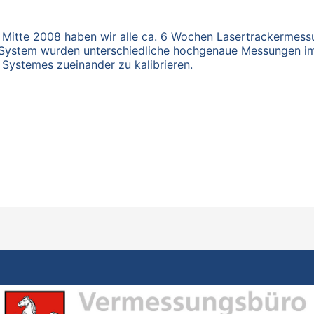
 Mitte 2008 haben wir alle ca. 6 Wochen Lasertrackermessu
n System wurden unterschiedliche hochgenaue Messungen 
 Systemes zueinander zu kalibrieren.