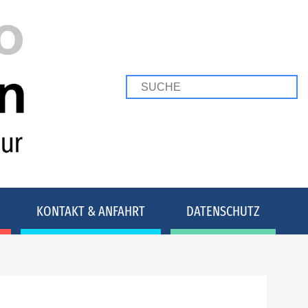
KONTAKT & ANFAHRT
DATENSCHUTZ