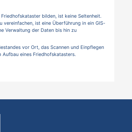
riedhofskataster bilden, ist keine Seltenheit.
 vereinfachen, ist eine Überführung in ein GIS-
ne Verwaltung der Daten bis hin zu
Bestandes vor Ort, das Scannen und Einpflegen
 Aufbau eines Friedhofskatasters.