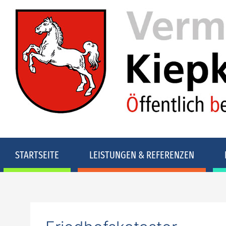
STARTSEITE
LEISTUNGEN & REFERENZEN