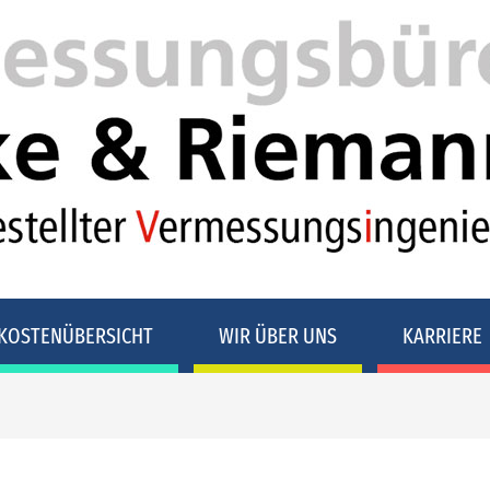
KOSTENÜBERSICHT
WIR ÜBER UNS
KARRIERE