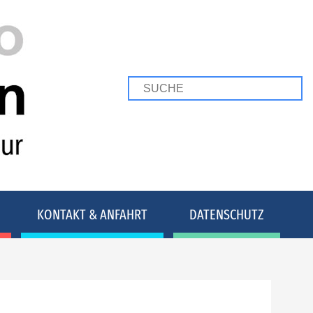
KONTAKT & ANFAHRT
DATENSCHUTZ