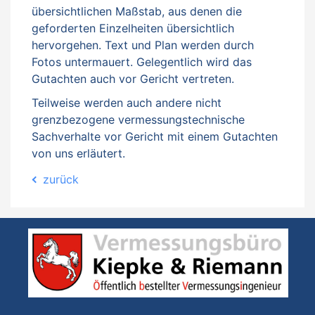
übersichtlichen Maßstab, aus denen die
geforderten Einzelheiten übersichtlich
hervorgehen. Text und Plan werden durch
Fotos untermauert. Gelegentlich wird das
Gutachten auch vor Gericht vertreten.
Teilweise werden auch andere nicht
grenzbezogene vermessungstechnische
Sachverhalte vor Gericht mit einem Gutachten
von uns erläutert.
zurück