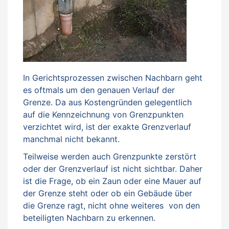
In Gerichtsprozessen zwischen Nachbarn geht
es oftmals um den genauen Verlauf der
Grenze. Da aus Kostengründen gelegentlich
auf die Kennzeichnung von Grenzpunkten
verzichtet wird, ist der exakte Grenzverlauf
manchmal nicht bekannt.
Teilweise werden auch Grenzpunkte zerstört
oder der Grenzverlauf ist nicht sichtbar. Daher
ist die Frage, ob ein Zaun oder eine Mauer auf
der Grenze steht oder ob ein Gebäude über
die Grenze ragt, nicht ohne weiteres von den
beteiligten Nachbarn zu erkennen.