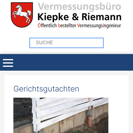
Gerichtsgutachten