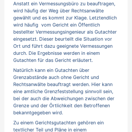
Anstatt ein Vermessungsbüro zu beauftragen,
wird häufig der Weg über Rechtsanwälte
gewählt und es kommt zur Klage. Letztendlich
wird häufig vom Gericht ein Öffentlich
bestellter Vermessungsingenieur als Gutachter
eingesetzt. Dieser beurteilt die Situation vor
Ort und führt dazu geeignete Vermessungen
durch. Die Ergebnisse werden in einem
Gutachten für das Gericht erläutert.
Natürlich kann ein Gutachten über
Grenzabstände auch ohne Gericht und
Rechtsanwälte beauftragt werden. Hier kann
eine amtliche Grenzfeststellung sinnvoll sein,
bei der auch die Abweichungen zwischen der
Grenze und der Örtlichkeit den Betroffenen
bekanntgegeben wird.
Zu einem Gerichtsgutachten gehören ein
textlicher Teil und Pläne in einem