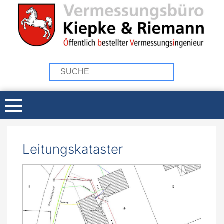
Leitungskataster