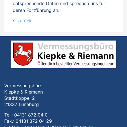
entsprechende Daten und sprechen uns für
deren Fortführung an.
zurück
Vermessungsbüro
Kiepke & Riemann
Stadtkoppel 2
21337 Lüneburg
Tel.: 04131 872 04 0
Fax.: 04131 872 04 29