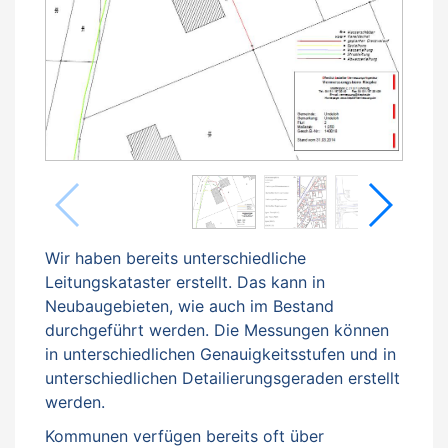
Wir haben bereits unterschiedliche
Leitungskataster erstellt. Das kann in
Neubaugebieten, wie auch im Bestand
durchgeführt werden. Die Messungen können
in unterschiedlichen Genauigkeitsstufen und in
unterschiedlichen Detailierungsgeraden erstellt
werden.
Kommunen verfügen bereits oft über