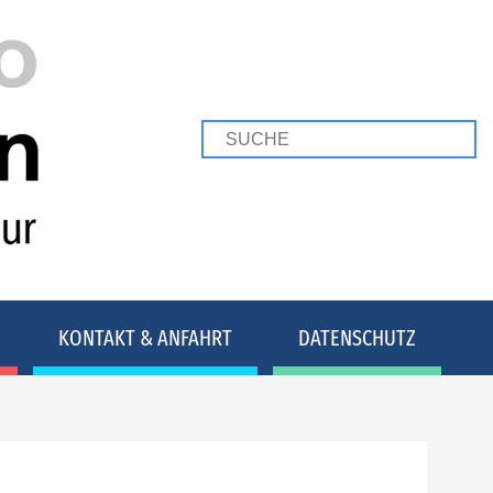
KONTAKT & ANFAHRT
DATENSCHUTZ