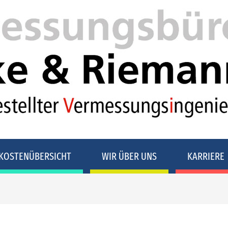
KOSTENÜBERSICHT
WIR ÜBER UNS
KARRIERE