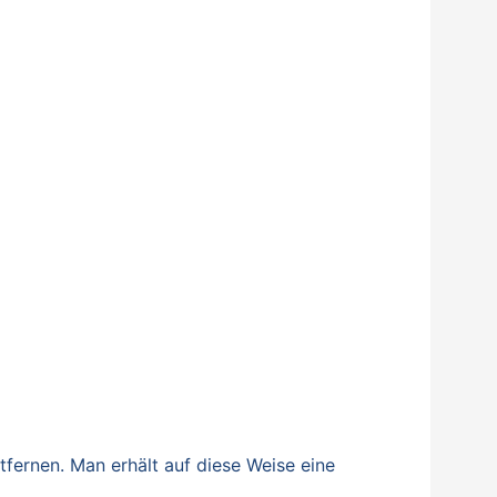
fernen. Man erhält auf diese Weise eine