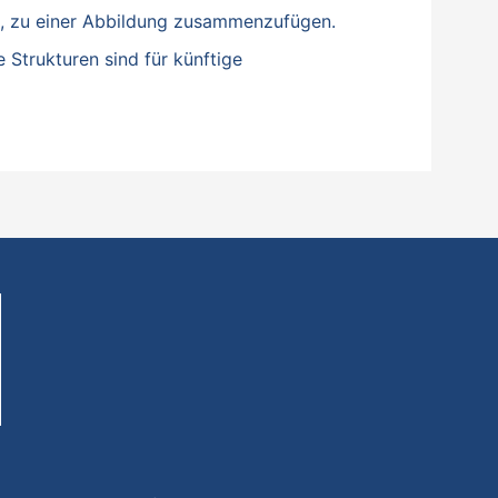
n, zu einer Abbildung zusammenzufügen.
Strukturen sind für künftige