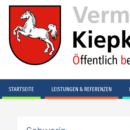
STARTSEITE
LEISTUNGEN & REFERENZEN