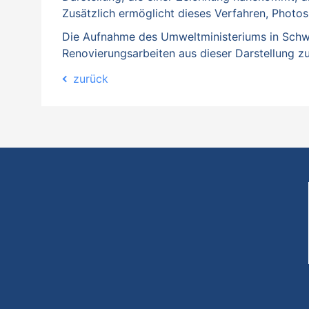
Zusätzlich ermöglicht dieses Verfahren, Phot
Die Aufnahme des Umweltministeriums in Schwe
Renovierungsarbeiten aus dieser Darstellung 
zurück